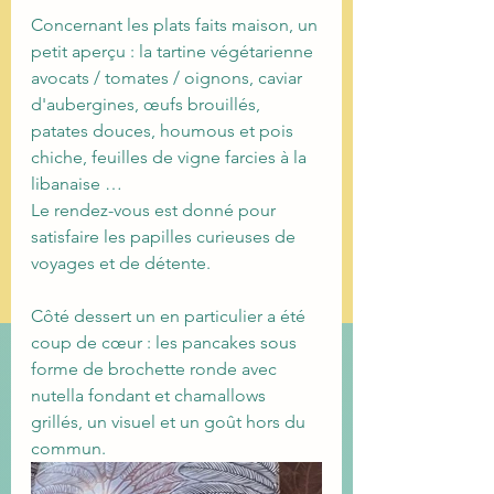
Concernant les plats faits maison, un 
petit aperçu : la tartine végétarienne 
avocats / tomates / oignons, caviar 
d'aubergines, œufs brouillés, 
patates douces, houmous et pois 
chiche, feuilles de vigne farcies à la 
libanaise …
Le rendez-vous est donné pour 
satisfaire les papilles curieuses de 
voyages et de détente. 
Côté dessert un en particulier a été 
coup de cœur : les pancakes sous 
forme de brochette ronde avec 
nutella fondant et chamallows 
grillés, un visuel et un goût hors du 
commun.