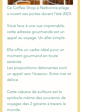
Ce Coffee Shop à Narbonne-plage 
a ouvert ses portes durant l'été 2023.
Situé face à une vue imprenable, 
cette adresse gourmande est un 
appel au voyage. Un aller simple.
Elle offre un cadre idéal pour un 
moment gourmand en toute 
sérénité.
Les propositions détonantes sont 
un appel vers l'évasion. Entre mer et 
délice.
Cette cabane de surfeurs est le 
symbole même des souvenirs de 
voyages des 2 gérants à travers le 
monde.