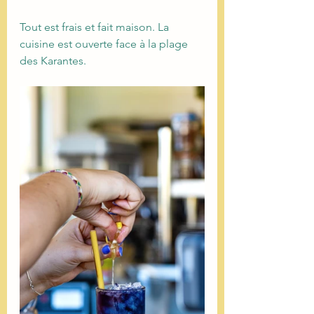
Tout est frais et fait maison. La 
cuisine est ouverte face à la plage 
des Karantes.