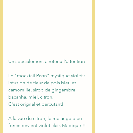
Un spécialement a retenu l'attention
Le "mocktail Paon" mystique violet : 
infusion de fleur de pois bleu et 
camomille, sirop de gingembre 
bacanha, miel, citron.
C'est orignal et percutant!
À la vue du citron, le mélange bleu 
foncé devient violet clair. Magique !!