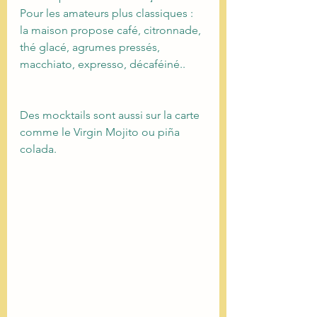
Pour les amateurs plus classiques : 
la maison propose café, citronnade, 
thé glacé, agrumes pressés, 
macchiato, expresso, décaféiné.. 
Des mocktails sont aussi sur la carte 
comme le Virgin Mojito ou piña 
colada.