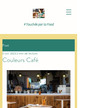
⚡Touchée par la Food
Post
5 oct. 2023
2 min de lecture
Couleurs Café