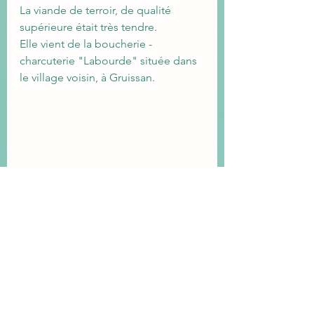
La viande de terroir, de qualité 
supérieure était très tendre.
Elle vient de la boucherie - 
charcuterie "Labourde" située dans 
le village voisin, à Gruissan.