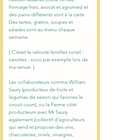
fromage frais, avocat et agrumes) et 
des pains différents sont à la carte.
Des tartes, gratins, soupes et 
salades sont au menu chaque 
semaine.
{ C'était le velouté lentilles corail - 
carottes - coco par exemple lors de 
ma venue. }
Les collaborateurs comme William 
Saury (producteur de fruits et 
légumes de saison qui favorise le 
circuit court), ou la Ferme côté 
producteurs avec Mr Saury 
également (collectif d'agriculteurs 
qui vend et propose des vins, 
charcuteries, miels, vinaigres, 