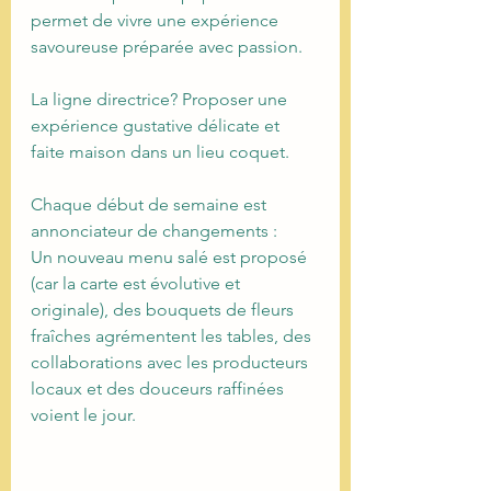
permet de vivre une expérience 
savoureuse préparée avec passion.
La ligne directrice? Proposer une 
expérience gustative délicate et 
faite maison dans un lieu coquet.
Chaque début de semaine est 
annonciateur de changements :
Un nouveau menu salé est proposé 
(car la carte est évolutive et 
originale), des bouquets de fleurs 
fraîches agrémentent les tables, des 
collaborations avec les producteurs 
locaux et des douceurs raffinées 
voient le jour. 