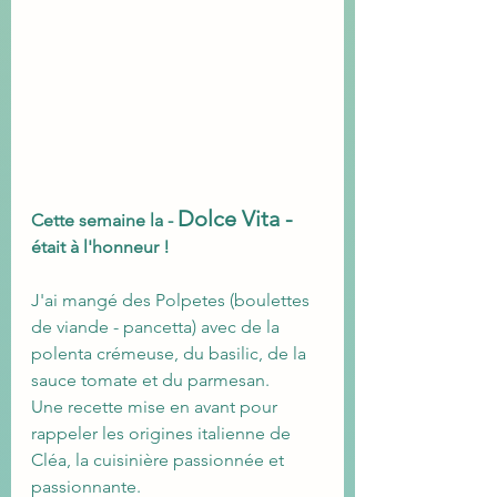
Dolce Vita -
Cette semaine la - 
était à l'honneur !
J'ai mangé des Polpetes (boulettes 
de viande - pancetta) avec de la 
polenta crémeuse, du basilic, de la 
sauce tomate et du parmesan.
Une recette mise en avant pour 
rappeler les origines italienne de 
Cléa, la cuisinière passionnée et 
passionnante.