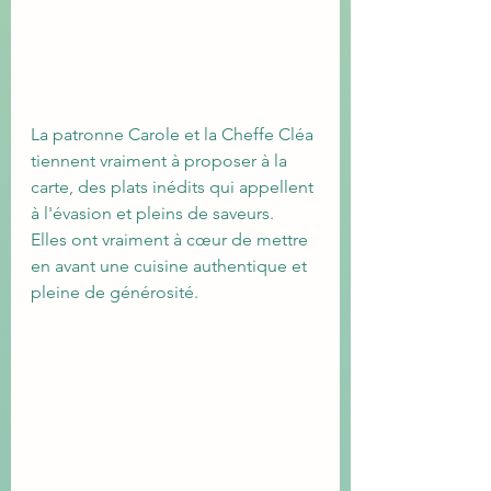
La patronne Carole et la Cheffe Cléa 
tiennent vraiment à proposer à la 
carte, des plats inédits qui appellent 
à l'évasion et pleins de saveurs.
Elles ont vraiment à cœur de mettre 
en avant une cuisine authentique et 
pleine de générosité.