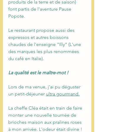
produits de la terre et de saison) 
font partis de l'aventure Pause 
Popote.
Le restaurant propose aussi des 
expressos et autres boissons 
chaudes de l'enseigne "Illy" (L'une 
des marques les plus renommées 
du café en Italie).
La qualité est le maître-mot !
Lors de ma venue, j'ai pu déguster 
un petit-déjeuner 
ultra gourmand.
La cheffe Cléa était en train de faire 
monter une nouvelle tournée de 
brioches maison aux pralines roses 
à mon arrivée. L'odeur était divine ! 