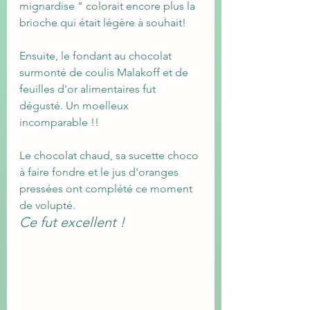
mignardise " colorait encore plus la 
brioche qui était légère à souhait!
Ensuite, le fondant au chocolat 
surmonté de coulis Malakoff et de 
feuilles d'or alimentaires fut 
dégusté. Un moelleux 
incomparable !!
Le chocolat chaud, sa sucette choco 
à faire fondre et le jus d'oranges 
pressées ont complété ce moment 
de volupté. 
Ce fut excellent !