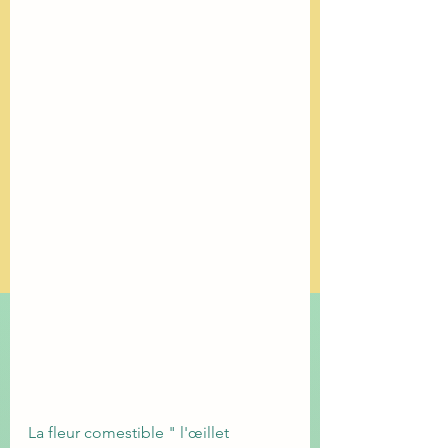
La fleur comestible " l'œillet 